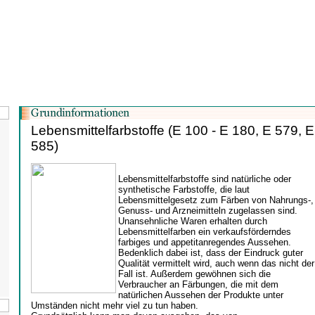
Lebensmittelfarbstoffe (E 100 - E 180, E 579, E
585)
Lebensmittelfarbstoffe sind natürliche oder
synthetische Farbstoffe, die laut
Lebensmittelgesetz zum Färben von Nahrungs-,
Genuss- und Arzneimitteln zugelassen sind.
Unansehnliche Waren erhalten durch
Lebensmittelfarben ein verkaufsförderndes
farbiges und appetitanregendes Aussehen.
Bedenklich dabei ist, dass der Eindruck guter
Qualität vermittelt wird, auch wenn das nicht der
Fall ist. Außerdem gewöhnen sich die
Verbraucher an Färbungen, die mit dem
natürlichen Aussehen der Produkte unter
Umständen nicht mehr viel zu tun haben.