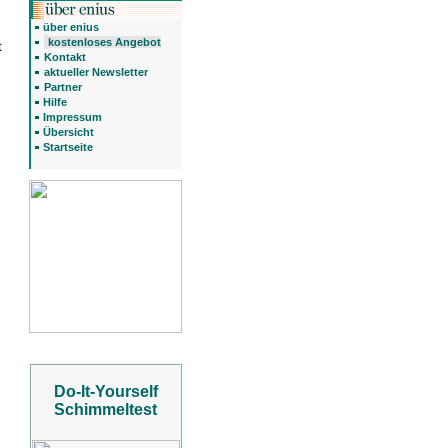
über enius
kostenloses Angebot
t
Kontakt
aktueller Newsletter
Partner
Hilfe
Impressum
Übersicht
Startseite
Do-It-Yourself
Schimmeltest