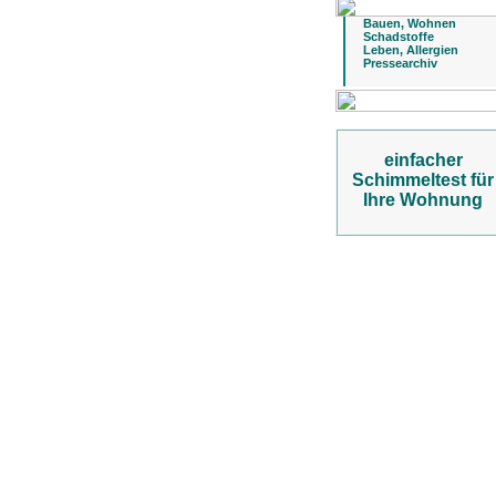
Bauen, Wohnen
Schadstoffe
Leben, Allergien
Pressearchiv
einfacher
Schimmeltest für
Ihre Wohnung