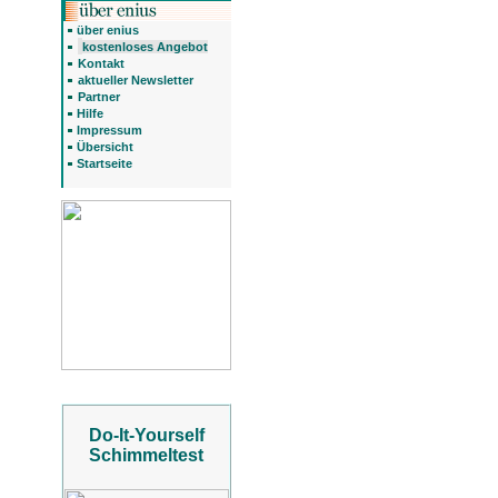
über enius
kostenloses Angebot
Kontakt
aktueller Newsletter
Partner
Hilfe
Impressum
Übersicht
Startseite
Do-It-Yourself
Schimmeltest