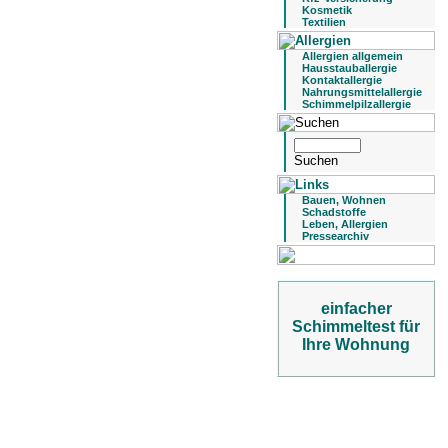
Kosmetik
Textilien
Allergien allgemein
Hausstauballergie
Kontaktallergie
Nahrungsmittelallergie
Schimmelpilzallergie
Bauen, Wohnen
Schadstoffe
Leben, Allergien
Pressearchiv
einfacher
Schimmeltest für
Ihre Wohnung