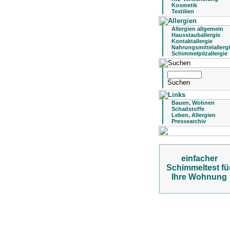
Kosmetik
Textilien
Allergien allgemein
Hausstauballergie
Kontaktallergie
Nahrungsmittelallerg
Schimmelpilzallergie
Bauen, Wohnen
Schadstoffe
Leben, Allergien
Pressearchiv
einfacher
Schimmeltest fü
Ihre Wohnung