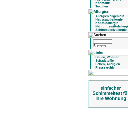
Kosmetik
Textilien
Allergien allgemein
Hausstauballergie
Kontaktallergie
Nahrungsmittelallerg
Schimmelpilzallergie
Bauen, Wohnen
Schadstoffe
Leben, Allergien
Pressearchiv
einfacher
Schimmeltest fü
Ihre Wohnung