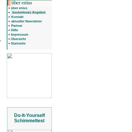
über enius
kostenloses Angebot
Kontakt
aktueller Newsletter
Partner
Hilfe
Impressum
Übersicht
e
Startseite
t
Do-It-Yourself
Schimmeltest