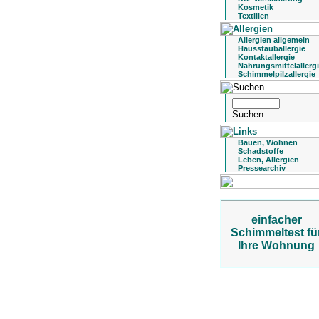
Kosmetik
Textilien
Allergien allgemein
Hausstauballergie
Kontaktallergie
Nahrungsmittelallerg
Schimmelpilzallergie
Bauen, Wohnen
Schadstoffe
Leben, Allergien
Pressearchiv
einfacher
Schimmeltest fü
Ihre Wohnung