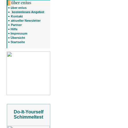
über enius
kostenloses Angebot
Kontakt
aktueller Newsletter
Partner
Hilfe
Impressum
Übersicht
Startseite
Do-It-Yourself
Schimmeltest