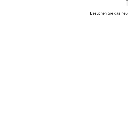
Besuchen Sie das ne