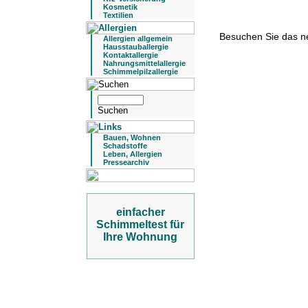
Kosmetik
Textilien
Besuchen Sie das 
Allergien allgemein
Hausstauballergie
Kontaktallergie
Nahrungsmittelallergie
Schimmelpilzallergie
Bauen, Wohnen
Schadstoffe
Leben, Allergien
Pressearchiv
einfacher
Schimmeltest für
Ihre Wohnung