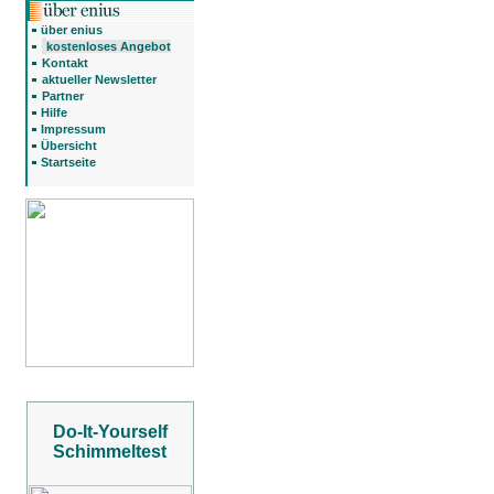
über enius
kostenloses Angebot
Kontakt
aktueller Newsletter
Partner
Hilfe
Impressum
Übersicht
Startseite
Do-It-Yourself
Schimmeltest