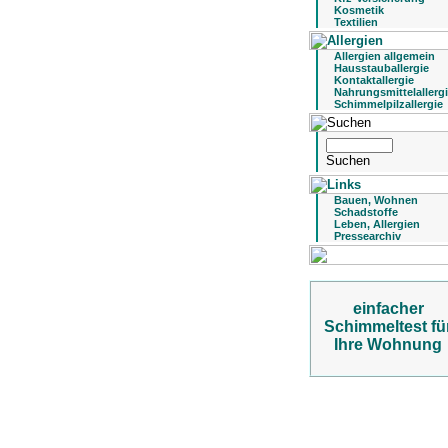
Kosmetik
Textilien
Allergien allgemein
Hausstauballergie
Kontaktallergie
Nahrungsmittelallerg
Schimmelpilzallergie
Bauen, Wohnen
Schadstoffe
Leben, Allergien
Pressearchiv
einfacher
Schimmeltest fü
Ihre Wohnung