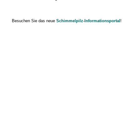
Besuchen Sie das neue
Schimmelpilz-Informationsportal
!