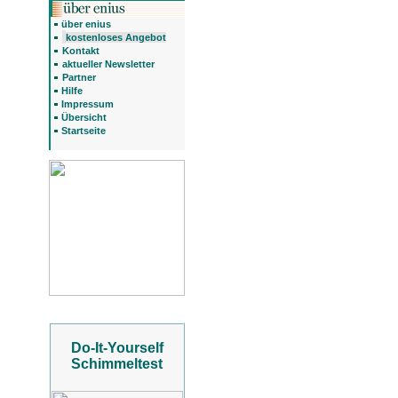
über enius
kostenloses Angebot
Kontakt
aktueller Newsletter
Partner
Hilfe
Impressum
Übersicht
Startseite
Do-It-Yourself
Schimmeltest