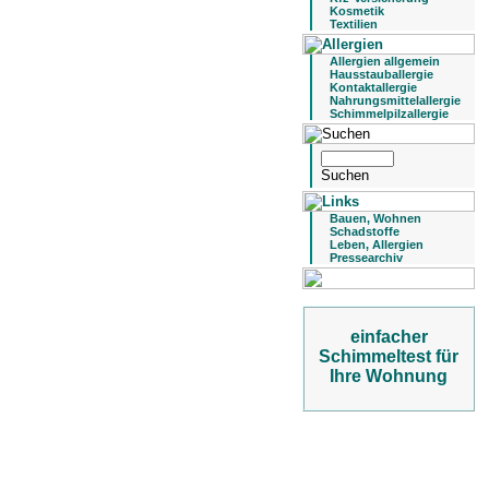
Kosmetik
Textilien
Allergien allgemein
Hausstauballergie
Kontaktallergie
Nahrungsmittelallergie
Schimmelpilzallergie
Bauen, Wohnen
Schadstoffe
Leben, Allergien
Pressearchiv
einfacher
Schimmeltest für
Ihre Wohnung