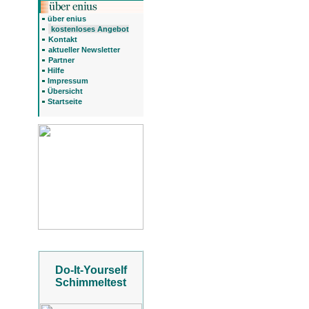
über enius
kostenloses Angebot
Kontakt
aktueller Newsletter
Partner
Hilfe
Impressum
Übersicht
Startseite
Do-It-Yourself
Schimmeltest