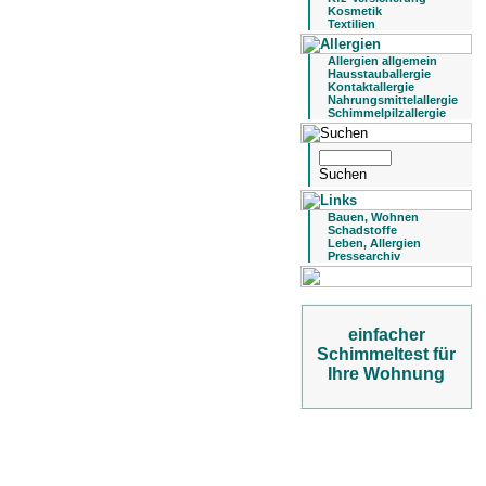
Kosmetik
Textilien
Allergien allgemein
Hausstauballergie
Kontaktallergie
Nahrungsmittelallergie
Schimmelpilzallergie
Bauen, Wohnen
Schadstoffe
Leben, Allergien
Pressearchiv
einfacher
Schimmeltest für
Ihre Wohnung