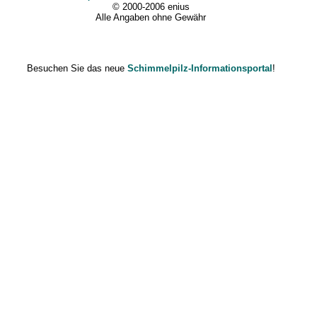
© 2000-2006 enius
Alle Angaben ohne Gewähr
Besuchen Sie das neue
Schimmelpilz-Informationsportal
!