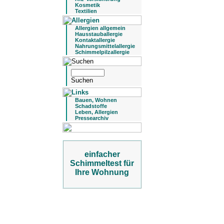
Kosmetik
Textilien
Allergien allgemein
Hausstauballergie
Kontaktallergie
Nahrungsmittelallergie
Schimmelpilzallergie
Bauen, Wohnen
Schadstoffe
Leben, Allergien
Pressearchiv
einfacher
Schimmeltest für
Ihre Wohnung