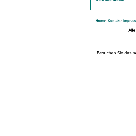
·
·
Home
Kontakt
Impres
All
Besuchen Sie das 