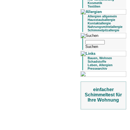
Kosmetik
Textilien
Allergien allgemein
Hausstauballergie
Kontaktallergie
Nahrungsmittelallergie
Schimmelpilzallergie
Bauen, Wohnen
Schadstoffe
Leben, Allergien
Pressearchiv
einfacher
Schimmeltest für
Ihre Wohnung