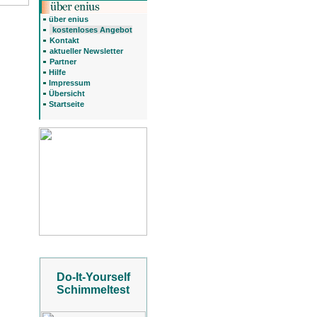
über enius
kostenloses Angebot
Kontakt
aktueller Newsletter
Partner
Hilfe
Impressum
Übersicht
Startseite
Do-It-Yourself
Schimmeltest