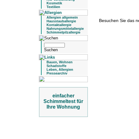
Kosmetik
Textilien
Allergien allgemein
Besuchen Sie das 
Hausstauballergie
Kontaktallergie
Nahrungsmittelallergie
Schimmelpilzallergie
Bauen, Wohnen
Schadstoffe
Leben, Allergien
Pressearchiv
einfacher
Schimmeltest für
Ihre Wohnung