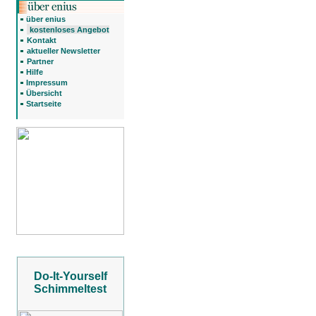
über enius
kostenloses Angebot
Kontakt
aktueller Newsletter
Partner
Hilfe
Impressum
Übersicht
Startseite
Do-It-Yourself
Schimmeltest