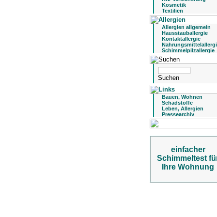
Kosmetik
Textilien
Allergien allgemein
Hausstauballergie
Kontaktallergie
Nahrungsmittelallerg
Schimmelpilzallergie
Bauen, Wohnen
Schadstoffe
Leben, Allergien
Pressearchiv
einfacher
Schimmeltest fü
Ihre Wohnung