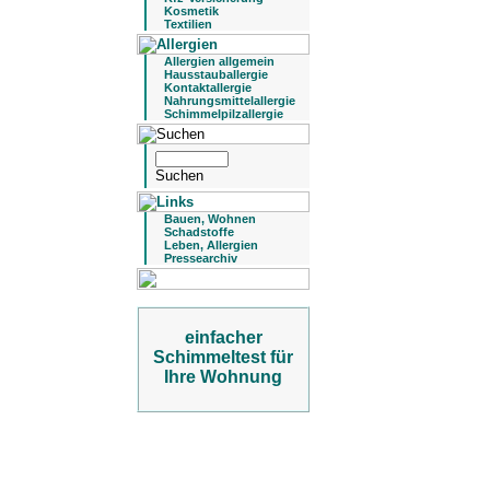
Kosmetik
Textilien
Allergien allgemein
Hausstauballergie
Kontaktallergie
Nahrungsmittelallergie
Schimmelpilzallergie
Bauen, Wohnen
Schadstoffe
Leben, Allergien
Pressearchiv
einfacher
Schimmeltest für
Ihre Wohnung