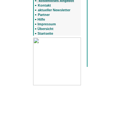
kostenloses Angebot
Kontakt
aktueller Newsletter
Partner
Hilfe
Impressum
Übersicht
Startseite