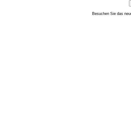
Besuchen Sie das ne