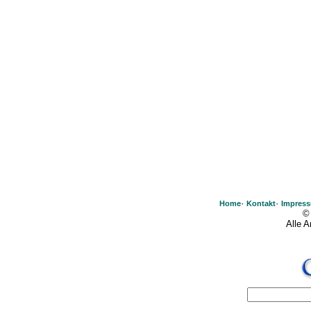
·
·
Home
Kontakt
Impres
©
Alle 