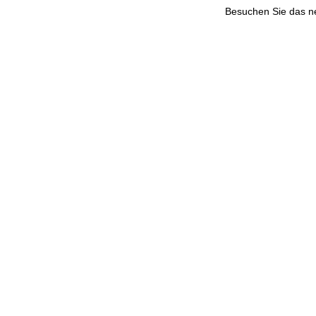
Besuchen Sie das 