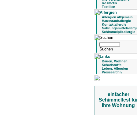
Kosmetik
Textilien
Allergien allgemein
Hausstauballergie
Kontaktallergie
Nahrungsmittelallergi
Schimmelpilzallergie
Bauen, Wohnen
Schadstoffe
Leben, Allergien
Pressearchiv
einfacher
Schimmeltest fü
Ihre Wohnung