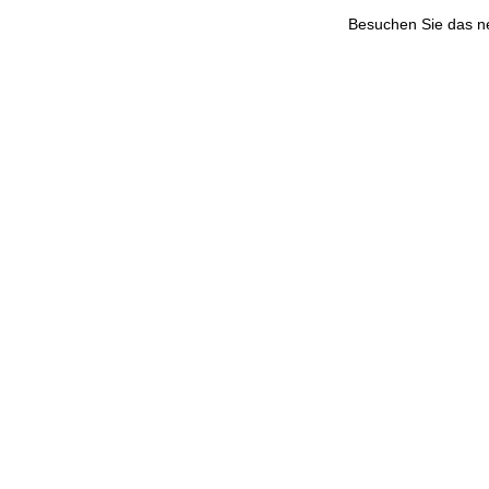
Besuchen Sie das 