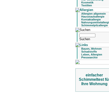
Kosmetik
Textilien
Allergien allgemein
Hausstauballergie
Kontaktallergie
Nahrungsmittelallerg
Schimmelpilzallergie
Bauen, Wohnen
Schadstoffe
Leben, Allergien
Pressearchiv
einfacher
Schimmeltest fü
Ihre Wohnung