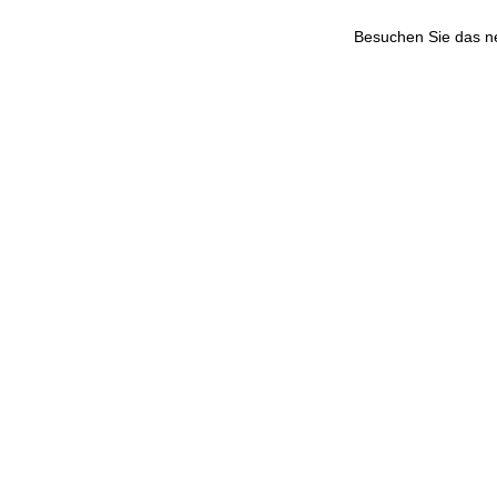
Besuchen Sie das 