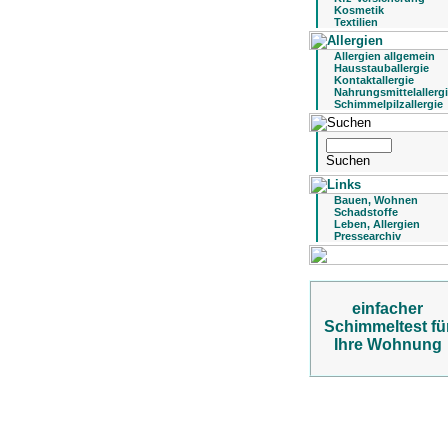
Kosmetik
Textilien
Allergien allgemein
Hausstauballergie
Kontaktallergie
Nahrungsmittelallerg
Schimmelpilzallergie
Bauen, Wohnen
Schadstoffe
Leben, Allergien
Pressearchiv
einfacher
Schimmeltest fü
Ihre Wohnung