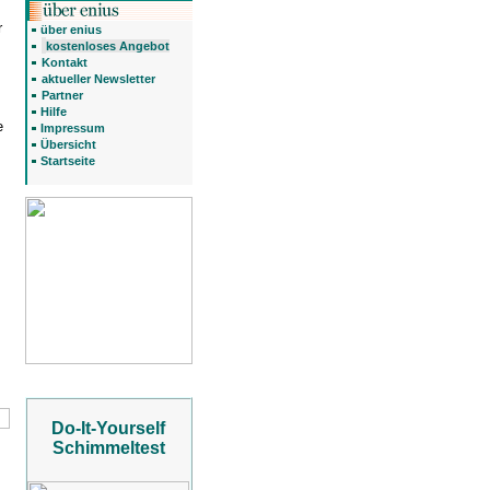
r
über enius
kostenloses Angebot
Kontakt
aktueller Newsletter
Partner
Hilfe
e
Impressum
Übersicht
Startseite
Do-It-Yourself
Schimmeltest