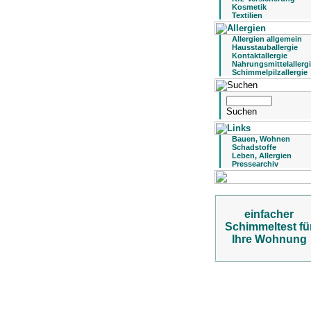
Kosmetik
Textilien
Allergien allgemein
Hausstauballergie
Kontaktallergie
Nahrungsmittelallerg
Schimmelpilzallergie
Bauen, Wohnen
Schadstoffe
Leben, Allergien
Pressearchiv
einfacher
Schimmeltest fü
Ihre Wohnung