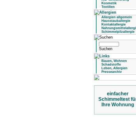
Kosmetik
Textilien
Allergien allgemein
Hausstauballergie
Kontaktallergie
Nahrungsmittelallerg
Schimmelpilzallergie
Bauen, Wohnen
Schadstoffe
Leben, Allergien
Pressearchiv
einfacher
Schimmeltest fü
Ihre Wohnung