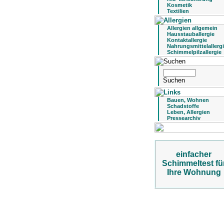
Kosmetik
Textilien
Allergien allgemein
Hausstauballergie
Kontaktallergie
Nahrungsmittelallerg
Schimmelpilzallergie
Bauen, Wohnen
Schadstoffe
Leben, Allergien
Pressearchiv
einfacher
Schimmeltest fü
Ihre Wohnung