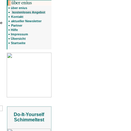
über enius
kostenloses Angebot
Kontakt
aktueller Newsletter
he
Partner
Hilfe
Impressum
Übersicht
Startseite
Do-It-Yourself
Schimmeltest