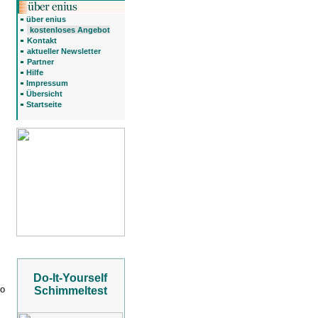
über enius
kostenloses Angebot
Kontakt
aktueller Newsletter
Partner
Hilfe
Impressum
Übersicht
Startseite
Do-It-Yourself
ro
Schimmeltest