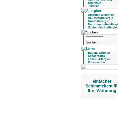
Kosmetik
Textilien
Allergien allgemein
Hausstauballergie
Kontaktallergie
Nahrungsmittelallerg
Schimmelpilzallergie
Bauen, Wohnen
Schadstoffe
Leben, Allergien
Pressearchiv
einfacher
Schimmeltest fü
Ihre Wohnung