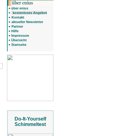
über enius
kostenloses Angebot
Kontakt
aktueller Newsletter
Partner
Hilfe
Impressum
Übersicht
Startseite
Do-It-Yourself
Schimmeltest