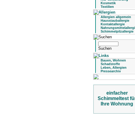
Kosmetik
Textilien
Allergien allgemein
Hausstauballergie
Kontaktallergie
Nahrungsmittelallerg
Schimmelpilzallergie
Bauen, Wohnen
Schadstoffe
Leben, Allergien
Pressearchiv
einfacher
Schimmeltest fü
Ihre Wohnung