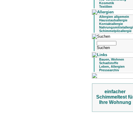
Kosmetik
Textilien
Allergien allgemein
Hausstauballergie
Kontaktallergie
Nahrungsmittelallerg
Schimmelpilzallergie
Bauen, Wohnen
Schadstoffe
Leben, Allergien
Pressearchiv
einfacher
Schimmeltest fü
Ihre Wohnung