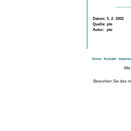
Datum:
5. 2. 2002
Quelle:
pte
Autor:
pte
·
·
Home
Kontakt
Impres
All
Besuchen Sie das 