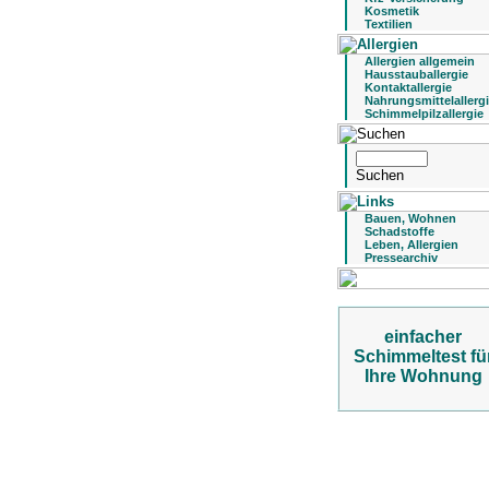
Kosmetik
Textilien
Allergien allgemein
Hausstauballergie
Kontaktallergie
Nahrungsmittelallerg
Schimmelpilzallergie
Bauen, Wohnen
Schadstoffe
Leben, Allergien
Pressearchiv
einfacher
Schimmeltest fü
Ihre Wohnung