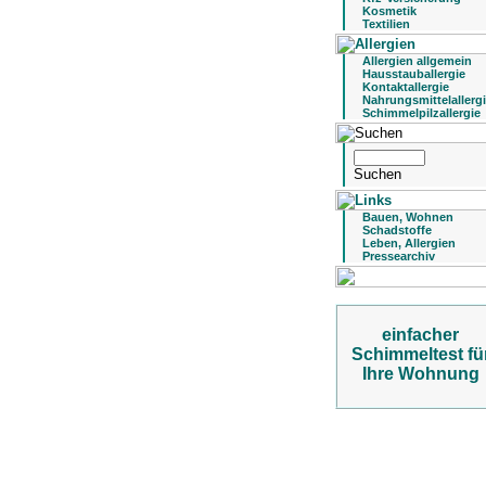
Kosmetik
Textilien
Allergien allgemein
Hausstauballergie
Kontaktallergie
Nahrungsmittelallerg
Schimmelpilzallergie
Bauen, Wohnen
Schadstoffe
Leben, Allergien
Pressearchiv
einfacher
Schimmeltest fü
Ihre Wohnung