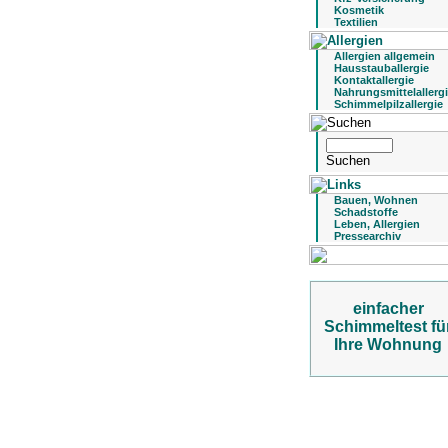
Kosmetik
Textilien
Allergien allgemein
Hausstauballergie
Kontaktallergie
Nahrungsmittelallerg
Schimmelpilzallergie
Bauen, Wohnen
Schadstoffe
Leben, Allergien
Pressearchiv
einfacher
Schimmeltest fü
Ihre Wohnung