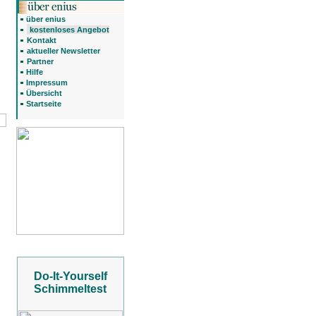
über enius
kostenloses Angebot
Kontakt
aktueller Newsletter
Partner
Hilfe
Impressum
Übersicht
Startseite
Do-It-Yourself
Schimmeltest