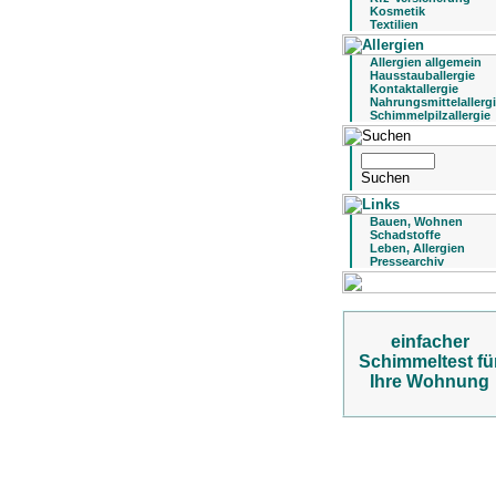
Kosmetik
Textilien
Allergien allgemein
Hausstauballergie
Kontaktallergie
Nahrungsmittelallerg
Schimmelpilzallergie
Bauen, Wohnen
Schadstoffe
Leben, Allergien
Pressearchiv
einfacher
Schimmeltest fü
Ihre Wohnung