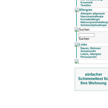
Kosmetik
Textilien
Allergien allgemein
Hausstauballergie
Kontaktallergie
Nahrungsmittelallerg
Schimmelpilzallergie
Bauen, Wohnen
Schadstoffe
Leben, Allergien
Pressearchiv
einfacher
Schimmeltest fü
Ihre Wohnung