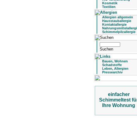
Kosmetik
Textilien
Allergien allgemein
Hausstauballergie
Kontaktallergie
Nahrungsmittelallerg
Schimmelpilzallergie
Bauen, Wohnen
Schadstoffe
Leben, Allergien
Pressearchiv
einfacher
Schimmeltest fü
Ihre Wohnung