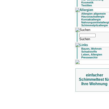
Kosmetik
Textilien
Allergien allgemein
Hausstauballergie
Kontaktallergie
Nahrungsmittelallerg
Schimmelpilzallergie
Bauen, Wohnen
Schadstoffe
Leben, Allergien
Pressearchiv
einfacher
Schimmeltest fü
Ihre Wohnung