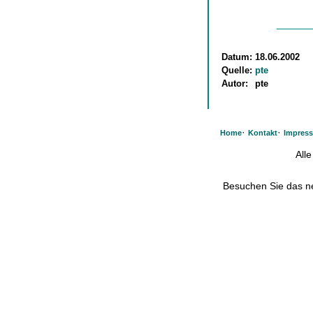
Datum:
18.06.2002
Quelle:
pte
Autor:
pte
·
·
Home
Kontakt
Impres
All
Besuchen Sie das 