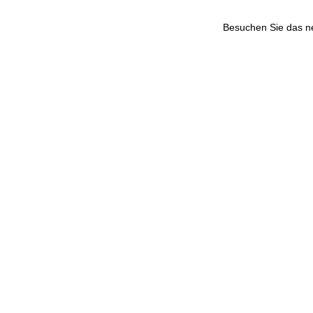
Besuchen Sie das 