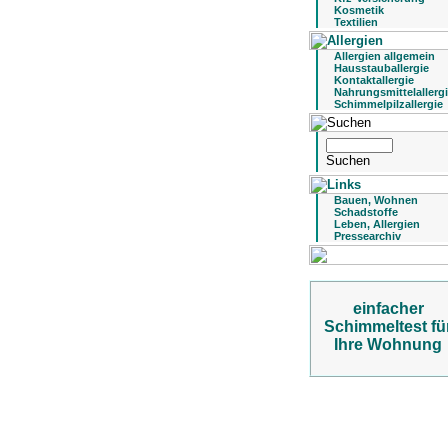
Kosmetik
Textilien
Allergien allgemein
Hausstauballergie
Kontaktallergie
Nahrungsmittelallerg
Schimmelpilzallergie
Bauen, Wohnen
Schadstoffe
Leben, Allergien
Pressearchiv
einfacher
Schimmeltest fü
Ihre Wohnung