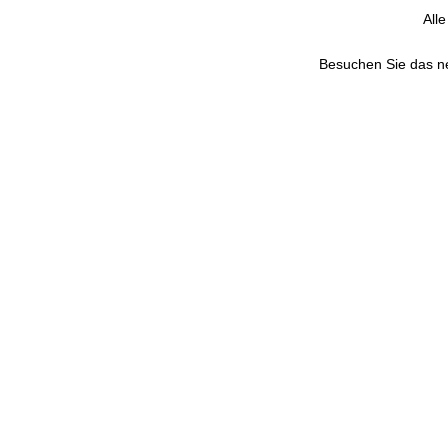
All
Besuchen Sie das 