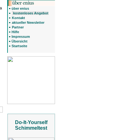
a
über enius
kostenloses Angebot
Kontakt
aktueller Newsletter
Partner
Hilfe
Impressum
Übersicht
Startseite
Do-It-Yourself
Schimmeltest