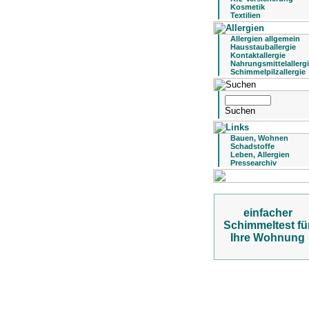
Kosmetik
Textilien
Allergien allgemein
Hausstauballergie
Kontaktallergie
Nahrungsmittelallerg
Schimmelpilzallergie
Bauen, Wohnen
Schadstoffe
Leben, Allergien
Pressearchiv
einfacher
Schimmeltest fü
Ihre Wohnung