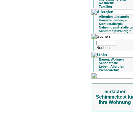
Kosmetik
Textilien
Allergien allgemein
Hausstauballergie
Kontaktallergie
Nahrungsmittelallergi
Schimmelpilzallergie
Bauen, Wohnen
Schadstoffe
Leben, Allergien
Pressearchiv
einfacher
Schimmeltest fü
Ihre Wohnung