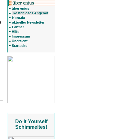
über enius
kostenloses Angebot
Kontakt
u
aktueller Newsletter
Partner
Hilfe
Impressum
Übersicht
Startseite
Do-It-Yourself
Schimmeltest