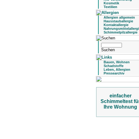
Kosmetik
Textilien
Allergien allgemein
Hausstauballergie
Kontaktallergie
Nahrungsmittelallerg
Schimmelpilzallergie
Bauen, Wohnen
Schadstoffe
Leben, Allergien
Pressearchiv
einfacher
Schimmeltest fü
Ihre Wohnung