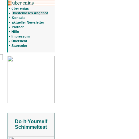
über enius
kostenloses Angebot
Kontakt
aktueller Newsletter
Partner
Hilfe
Impressum
Übersicht
Startseite
Do-It-Yourself
Schimmeltest