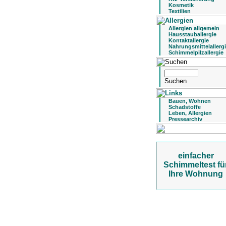
Kosmetik
Textilien
Allergien allgemein
Hausstauballergie
Kontaktallergie
Nahrungsmittelallerg
Schimmelpilzallergie
Bauen, Wohnen
Schadstoffe
Leben, Allergien
Pressearchiv
einfacher
Schimmeltest fü
Ihre Wohnung