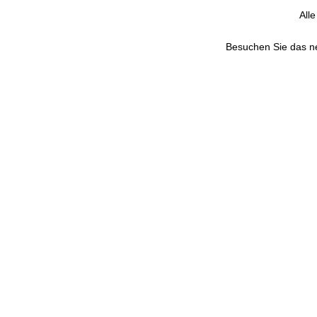
All
Besuchen Sie das 