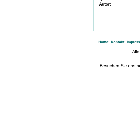
Autor:
·
·
Home
Kontakt
Impres
All
Besuchen Sie das 