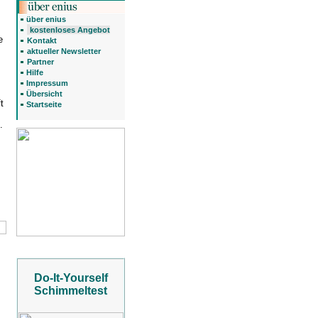
über enius
kostenloses Angebot
e
Kontakt
aktueller Newsletter
Partner
Hilfe
Impressum
Übersicht
t
Startseite
.
Do-It-Yourself
Schimmeltest