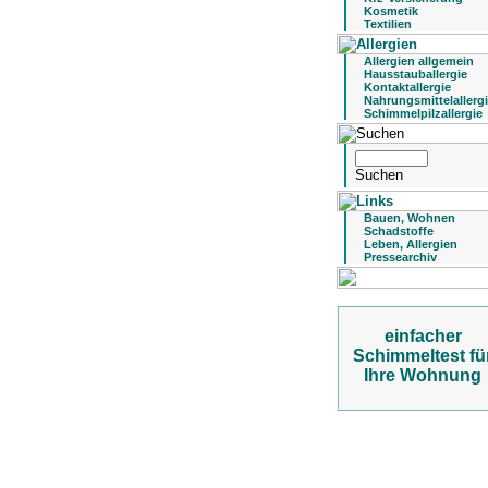
Kosmetik
Textilien
Allergien allgemein
Hausstauballergie
Kontaktallergie
Nahrungsmittelallerg
Schimmelpilzallergie
Bauen, Wohnen
Schadstoffe
Leben, Allergien
Pressearchiv
einfacher
Schimmeltest fü
Ihre Wohnung