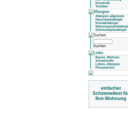
Kosmetik
Textilien
Allergien allgemein
Hausstauballergie
Kontaktallergie
Nahrungsmittelallerg
Schimmelpilzallergie
Bauen, Wohnen
Schadstoffe
Leben, Allergien
Pressearchiv
einfacher
Schimmeltest fü
Ihre Wohnung