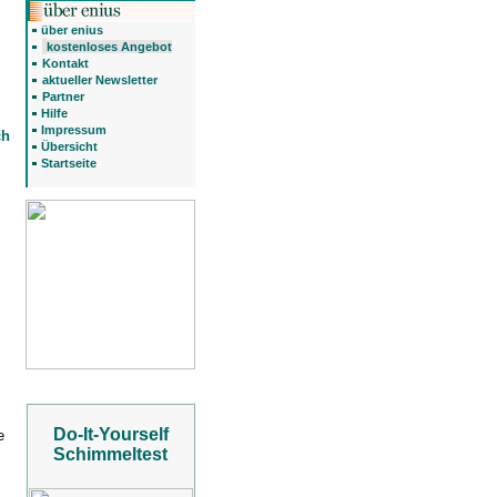
über enius
kostenloses Angebot
Kontakt
aktueller Newsletter
Partner
Hilfe
Impressum
ch
Übersicht
Startseite
Do-It-Yourself
e
Schimmeltest